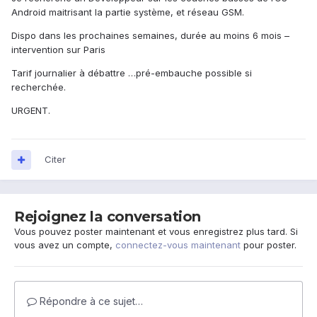
Android maitrisant la partie système, et réseau GSM.
Dispo dans les prochaines semaines, durée au moins 6 mois –
intervention sur Paris
Tarif journalier à débattre …pré-embauche possible si
recherchée.
URGENT.
Citer
Rejoignez la conversation
Vous pouvez poster maintenant et vous enregistrez plus tard. Si
vous avez un compte,
connectez-vous maintenant
pour poster.
Répondre à ce sujet…