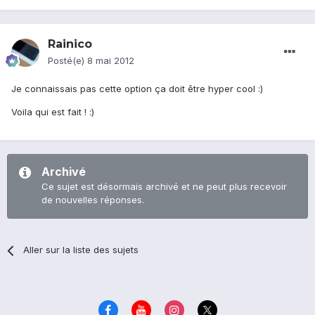
Rainico
Posté(e)
8 mai 2012
Je connaissais pas cette option ça doit être hyper cool :)
Voila qui est fait ! :)
Archivé
Ce sujet est désormais archivé et ne peut plus recevoir
de nouvelles réponses.
Aller sur la liste des sujets