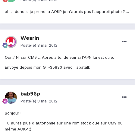
ah ... donc si je prend la AOKP je n'aurais pas l'appareil photo ? ...
Wearin
Posté(e)
8 mai 2012
Oui :/ Ni sur CM9 ... Après a toi de voir si l'APN lui est utile.
Envoyé depuis mon GT-S5830 avec Tapatalk
bab96p
Posté(e)
8 mai 2012
Bonjour !
Tu auras plus d'autonomie sur une rom stock que sur CM9 ou
même AOKP ;)