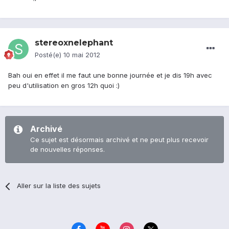
stereoxnelephant
Posté(e)
10 mai 2012
Bah oui en effet il me faut une bonne journée et je dis 19h avec
peu d'utilisation en gros 12h quoi :)
Archivé
Ce sujet est désormais archivé et ne peut plus recevoir
de nouvelles réponses.
Aller sur la liste des sujets