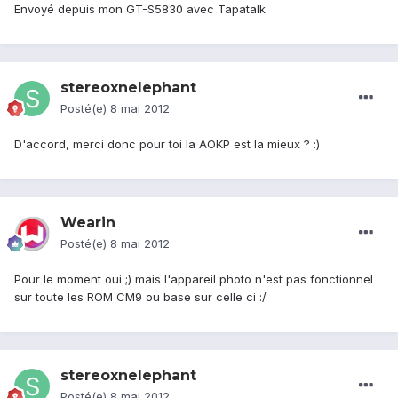
Envoyé depuis mon GT-S5830 avec Tapatalk
stereoxnelephant
Posté(e)
8 mai 2012
D'accord, merci donc pour toi la AOKP est la mieux ? :)
Wearin
Posté(e)
8 mai 2012
Pour le moment oui ;) mais l'appareil photo n'est pas fonctionnel
sur toute les ROM CM9 ou base sur celle ci :/
stereoxnelephant
Posté(e)
8 mai 2012