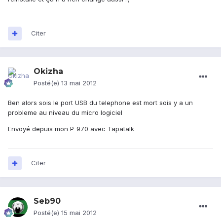
Citer
Okizha
Posté(e)
13 mai 2012
Ben alors sois le port USB du telephone est mort sois y a un
probleme au niveau du micro logiciel
Envoyé depuis mon P-970 avec Tapatalk
Citer
Seb90
Posté(e)
15 mai 2012