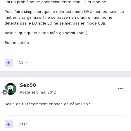
j'ai un problème de connexion entre mon LG et mon pc.
Pour faire simple lorsque je connecte mon LG à mon pc, celui se
met en charge mais il ne se passe rien d'autre, mon pc ne
détecte pas le LG et le LG ne se met pas en mode USB.
Voila si quelqu'un a une idée ça serait cool :)
Bonne soirée
Citer
Seb90
Posté(e)
8 mai 2012
Salut, as-tu récemment changé de câble usb?
Citer