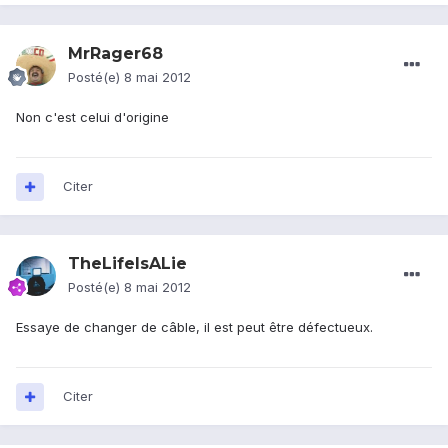
MrRager68
Posté(e)
8 mai 2012
Non c'est celui d'origine
Citer
TheLifeIsALie
Posté(e)
8 mai 2012
Essaye de changer de câble, il est peut être défectueux.
Citer