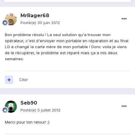
MrRager68
Posté(e)
30 juin 2012
Bon problème résolu ! La seul solution qu'a trouver mon
opérateur, c'est d'envoyer mon portable en réparation et au final
LG a changé la carte mère de mon portable ! Donc voila je viens
de le récupérer, le problème est réparé mais ça a mis deux
semaines.
Citer
Seb90
Posté(e)
5 juillet 2012
Merci pour ton retour! ;)