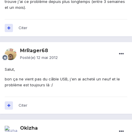
trouve j'ai ce problème depuis plus longtemps (entre 3 semaines
et un mois).
Citer
MrRager68
Posté(e)
12 mai 2012
Salut,
bon ça ne vient pas du câble USB, j'en ai acheté un neuf et le
problème est toujours là :/
Citer
Okizha