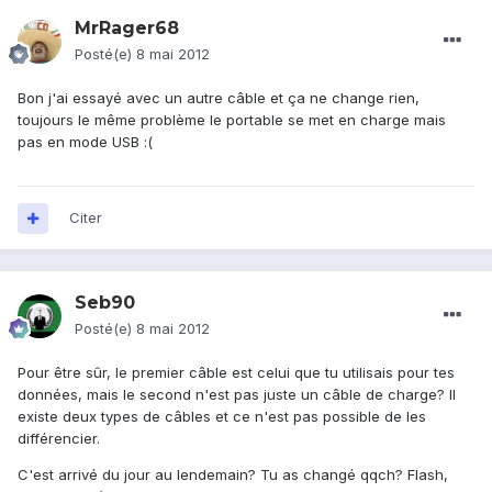
MrRager68
Posté(e)
8 mai 2012
Bon j'ai essayé avec un autre câble et ça ne change rien,
toujours le même problème le portable se met en charge mais
pas en mode USB :(
Citer
Seb90
Posté(e)
8 mai 2012
Pour être sûr, le premier câble est celui que tu utilisais pour tes
données, mais le second n'est pas juste un câble de charge? Il
existe deux types de câbles et ce n'est pas possible de les
différencier.
C'est arrivé du jour au lendemain? Tu as changé qqch? Flash,