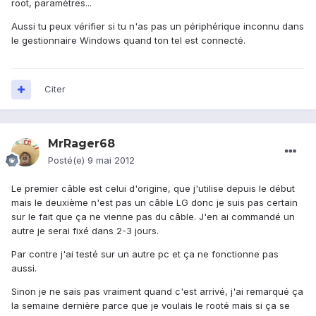
root, paramètres...
Aussi tu peux vérifier si tu n'as pas un périphérique inconnu dans
le gestionnaire Windows quand ton tel est connecté.
Citer
MrRager68
Posté(e)
9 mai 2012
Le premier câble est celui d'origine, que j'utilise depuis le début
mais le deuxième n'est pas un câble LG donc je suis pas certain
sur le fait que ça ne vienne pas du câble. J'en ai commandé un
autre je serai fixé dans 2-3 jours.
Par contre j'ai testé sur un autre pc et ça ne fonctionne pas
aussi.
Sinon je ne sais pas vraiment quand c'est arrivé, j'ai remarqué ça
la semaine dernière parce que je voulais le rooté mais si ça se