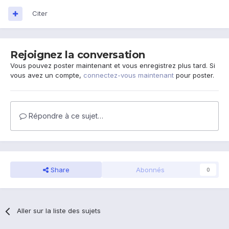
Citer
Rejoignez la conversation
Vous pouvez poster maintenant et vous enregistrez plus tard. Si
vous avez un compte,
connectez-vous maintenant
pour poster.
Répondre à ce sujet…
Share
Abonnés
0
Aller sur la liste des sujets