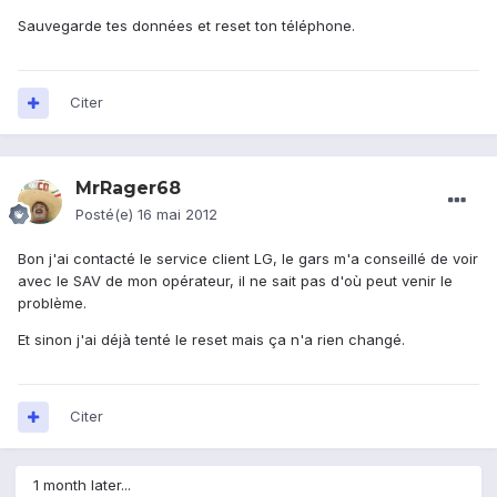
Sauvegarde tes données et reset ton téléphone.
Citer
MrRager68
Posté(e)
16 mai 2012
Bon j'ai contacté le service client LG, le gars m'a conseillé de voir
avec le SAV de mon opérateur, il ne sait pas d'où peut venir le
problème.
Et sinon j'ai déjà tenté le reset mais ça n'a rien changé.
Citer
1 month later...