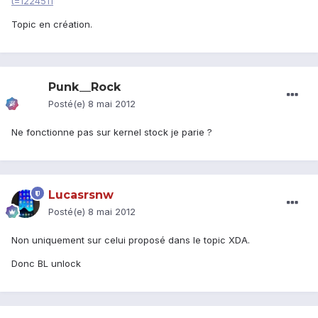
t=1224511
Topic en création.
Punk__Rock
Posté(e)
8 mai 2012
Ne fonctionne pas sur kernel stock je parie ?
Lucasrsnw
Posté(e)
8 mai 2012
Non uniquement sur celui proposé dans le topic XDA.
Donc BL unlock