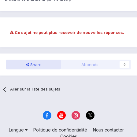
Ce sujet ne peut plus recevoir de nouvelles réponses.
Share
Abonnés
0
Aller sur la liste des sujets
Langue
Politique de confidentialité
Nous contacter
Cookies