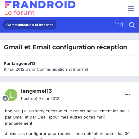
Communication et Internet
Gmail et Email configuration réception
Par
langemel13
9 mai 2012
dans
Communication et Internet
langemel13
Posté(e)
9 mai 2012
bonjour, j ai un sony ericsson et je recois actuellement les mails
par Gmail et par Email (pour mes autres boites mail)
manuellement,
J aimerais configurer pour recevoir une notifiation toutes les 30