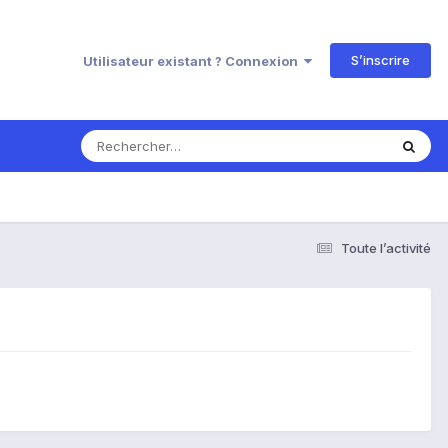
S’inscrire
Utilisateur existant ? Connexion
Toute l’activité