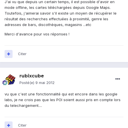
J'ai vu que depuis un certain temps, il est possible d'avoir en
mode offline, les cartes téléchargées depuis Google Maps.
Toutefois, j'aimerai savoir s'il existe un moyen de récupérer le
résultat des recherches effectuées à proximité, genre les
adresses de bars, discothèques, magasins ...etc
Merci d'avance pour vos réponses !
Citer
rubixcube
Posté(e)
9 mai 2012
vu que c'est une fonctionnalité qui est encore dans les google
labs, je ne crois pas que les POI soient aussi pris en compte lors
du telechargement....
Citer