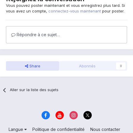
Vous pouvez poster maintenant et vous enregistrez plus tard. Si
vous avez un compte,
connectez-vous maintenant
pour poster.
Répondre à ce sujet…
Share
Abonnés
0
Aller sur la liste des sujets
Langue
Politique de confidentialité
Nous contacter