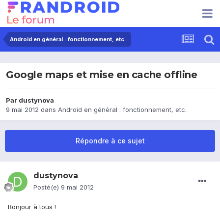
Android en général : fonctionnement, etc.
Google maps et mise en cache offline
Par
dustynova
9 mai 2012
dans
Android en général : fonctionnement, etc.
Répondre à ce sujet
dustynova
Posté(e)
9 mai 2012
Bonjour à tous !