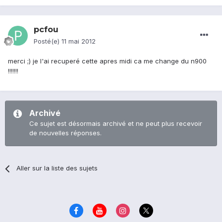
pcfou
Posté(e)
11 mai 2012
merci ;) je l'ai recuperé cette apres midi ca me change du n900
!!!!!!!
Archivé
Ce sujet est désormais archivé et ne peut plus recevoir
de nouvelles réponses.
Aller sur la liste des sujets