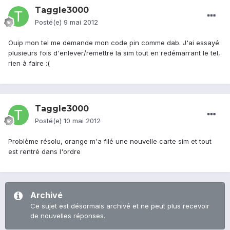
Taggle3000
Posté(e)
9 mai 2012
Ouip mon tel me demande mon code pin comme dab. J'ai essayé
plusieurs fois d'enlever/remettre la sim tout en redémarrant le tel,
rien à faire :(
Taggle3000
Posté(e)
10 mai 2012
Problème résolu, orange m'a filé une nouvelle carte sim et tout
est rentré dans l'ordre
Archivé
Ce sujet est désormais archivé et ne peut plus recevoir
de nouvelles réponses.