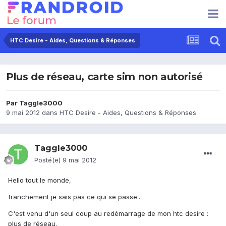
HTC Desire - Aides, Questions & Réponses
Plus de réseau, carte sim non autorisé
Par
Taggle3000
9 mai 2012
dans
HTC Desire - Aides, Questions & Réponses
Taggle3000
Posté(e)
9 mai 2012
Hello tout le monde,
franchement je sais pas ce qui se passe...
C'est venu d'un seul coup au redémarrage de mon htc desire :
plus de réseau.