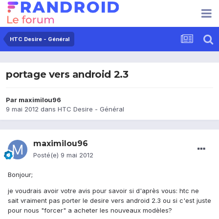
HTC Desire - Général
portage vers android 2.3
Par
maximilou96
9 mai 2012
dans
HTC Desire - Général
maximilou96
Posté(e)
9 mai 2012
Bonjour;
je voudrais avoir votre avis pour savoir si d'après vous: htc ne
sait vraiment pas porter le desire vers android 2.3 ou si c'est juste
pour nous "forcer" a acheter les nouveaux modèles?