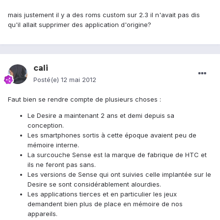
mais justement il y a des roms custom sur 2.3 il n'avait pas dis
qu'il allait supprimer des application d'origine?
cali
Posté(e)
12 mai 2012
Faut bien se rendre compte de plusieurs choses :
Le Desire a maintenant 2 ans et demi depuis sa
conception.
Les smartphones sortis à cette époque avaient peu de
mémoire interne.
La surcouche Sense est la marque de fabrique de HTC et
ils ne feront pas sans.
Les versions de Sense qui ont suivies celle implantée sur le
Desire se sont considérablement alourdies.
Les applications tierces et en particulier les jeux
demandent bien plus de place en mémoire de nos
appareils.