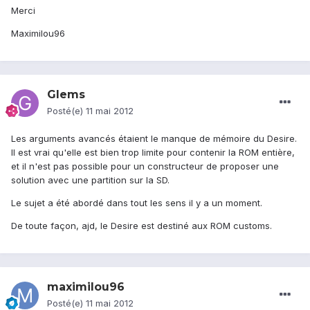
Merci
Maximilou96
Glems
Posté(e)
11 mai 2012
Les arguments avancés étaient le manque de mémoire du Desire.
Il est vrai qu'elle est bien trop limite pour contenir la ROM entière,
et il n'est pas possible pour un constructeur de proposer une
solution avec une partition sur la SD.
Le sujet a été abordé dans tout les sens il y a un moment.
De toute façon, ajd, le Desire est destiné aux ROM customs.
maximilou96
Posté(e)
11 mai 2012