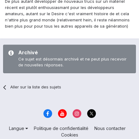
De plus autant développer de nouveaux trucs sur un matériel
récent est plutôt enthousiasmant pour les développeurs
amateurs, autant sur le Desire c'est vraiment histoire de et cela
n'attire plus grand monde (relativement hein, il reste néanmoins
bien plus pour pour tous les autres appareils de sa génération)
Archivé
Ce sujet est désormais archivé et ne peut plus recevoir
de nouvelles réponses.
Aller sur la liste des sujets
Langue
Politique de confidentialité
Nous contacter
Cookies