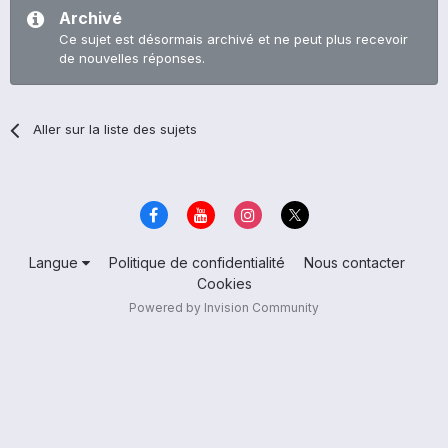
Archivé
Ce sujet est désormais archivé et ne peut plus recevoir
de nouvelles réponses.
Aller sur la liste des sujets
Langue
Politique de confidentialité
Nous contacter
Cookies
Powered by Invision Community