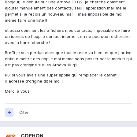
Bonjour, je debute sur une Arnova 10 G2, je cherche comment
ajouter manuelement des contacts, seul l'appication mail me le
permet si je recois un nouveau mail !, mais impossible de moi
meme faire une liste !!
et aussi comment les affichers mes contacts, impossible de faire
un icones de l'applie contact interne !, on ne peu que rechercher
avec la barre cherche !
Brefff je suis perdue alors que tout le reste va bien, et que j'arrive
enfin a mettre des applie moi meme sans passer par le market qui
est pas d'origine sur les Arnova 10 g2 !
PS: si vous avais une super applie qui remplacer le carnet
d'adresse d'origine dit le moi !
Merci à vous
Citer
GDEHON