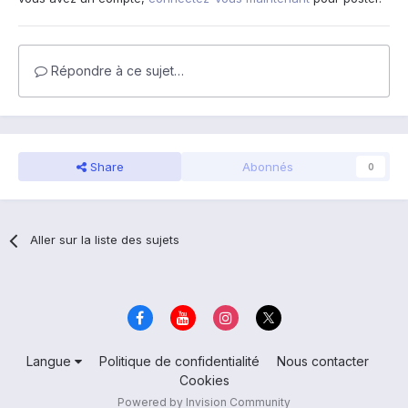
Répondre à ce sujet…
Share
Abonnés
0
Aller sur la liste des sujets
Langue
Politique de confidentialité
Nous contacter
Cookies
Powered by Invision Community