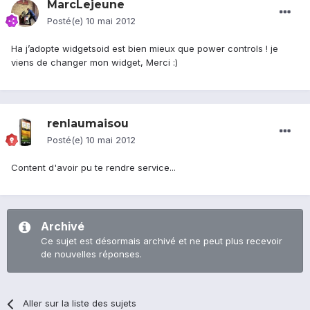
MarcLejeune
Posté(e)
10 mai 2012
Ha j’adopte widgetsoid est bien mieux que power controls ! je
viens de changer mon widget, Merci :)
renlaumaisou
Posté(e)
10 mai 2012
Content d'avoir pu te rendre service...
Archivé
Ce sujet est désormais archivé et ne peut plus recevoir
de nouvelles réponses.
Aller sur la liste des sujets