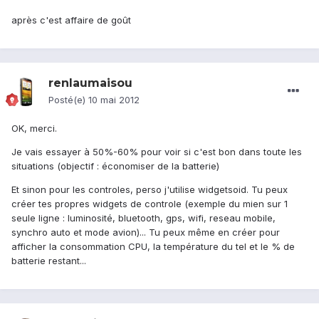
après c'est affaire de goût
renlaumaisou
Posté(e)
10 mai 2012
OK, merci.
Je vais essayer à 50%-60% pour voir si c'est bon dans toute les
situations (objectif : économiser de la batterie)
Et sinon pour les controles, perso j'utilise widgetsoid. Tu peux
créer tes propres widgets de controle (exemple du mien sur 1
seule ligne : luminosité, bluetooth, gps, wifi, reseau mobile,
synchro auto et mode avion)... Tu peux même en créer pour
afficher la consommation CPU, la température du tel et le % de
batterie restant...