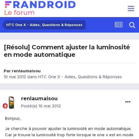
HTC One X - Aides, Questions & Réponses
[Résolu] Comment ajuster la luminosité
en mode automatique
Par
renlaumaisou
10 mai 2012
dans
HTC One X - Aides, Questions & Réponses
renlaumaisou
Posté(e)
10 mai 2012
Bonjour,
Je cherche à pouvoir ajuster la luminosité en mode automatique.
Car je trouve la luminosité trop forte lorsque le one x est en mode