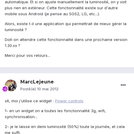
automatique. Et si on ajuste manuellement la luminosité, on y voit
plus rien en extérieur. Cette fonctionnalité existe sur d'autre
mobile sous Android (je pense au SGS2, LG, etc...).
Alors, existe t-il une application qui permettrait de mieux gérer la
luminosité ?
Doit-on attendre cette fonctionnalité dans une prochaine version
1.30.xx ?
Merci pour vos retours...
MarcLejeune
Posté(e)
10 mai 2012
slt, moi j'utilise ce widget :
Power controls
1- en un widget on a toutes les fonctionnalité 3g, wifi,
synchronisation...
2- je le laisse en demi luminosité (50%) toute la journée, et cela
me suffi.