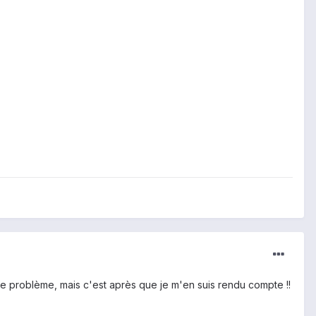
ce problème, mais c'est après que je m'en suis rendu compte !!