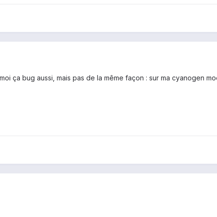
oi ça bug aussi, mais pas de la même façon : sur ma cyanogen mod 9 l