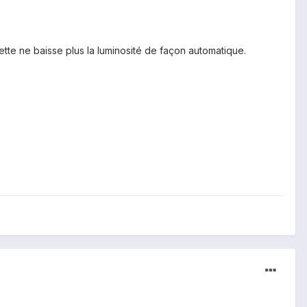
blette ne baisse plus la luminosité de façon automatique.