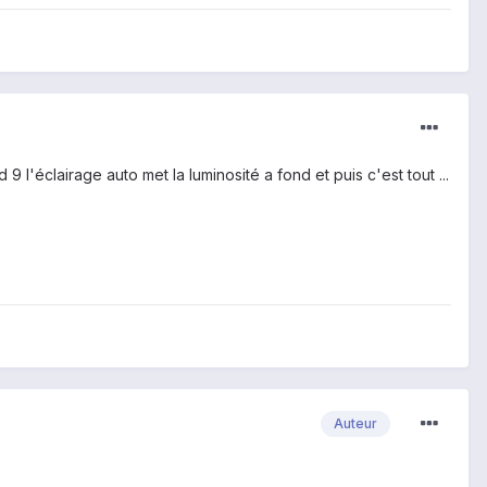
'éclairage auto met la luminosité a fond et puis c'est tout ...
Auteur