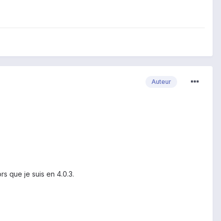
Auteur
s que je suis en 4.0.3.