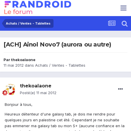
Achats / Ventes - Tablettes
[ACH] Ainol Novo7 (aurora ou autre)
Par
thekoalaone
11 mai 2012
dans
Achats / Ventes - Tablettes
thekoalaone
Posté(e)
11 mai 2012
Bonjour à tous,
Heureux détenteur d'une galaxy tab, je dois me rendre pour
quelques jours en palestine cet été. Cependant je ne souhaite
pas emmener ma galaxy tab ou mon S+ (aucune confiance en la