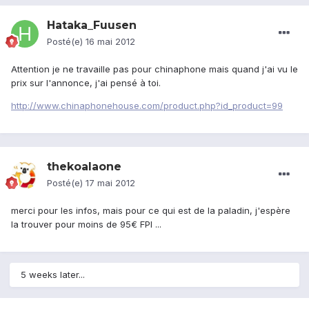
Hataka_Fuusen
Posté(e)
16 mai 2012
Attention je ne travaille pas pour chinaphone mais quand j'ai vu le
prix sur l'annonce, j'ai pensé à toi.
http://www.chinaphonehouse.com/product.php?id_product=99
thekoalaone
Posté(e)
17 mai 2012
merci pour les infos, mais pour ce qui est de la paladin, j'espère
la trouver pour moins de 95€ FPI ...
5 weeks later...