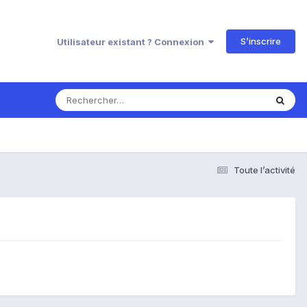
S’inscrire
Utilisateur existant ? Connexion
Toute l’activité