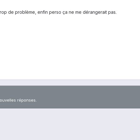
rop de problème, enfin perso ça ne me dérangerait pas.
nouvelles réponses.