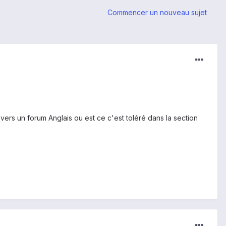
Commencer un nouveau sujet
r vers un forum Anglais ou est ce c'est toléré dans la section