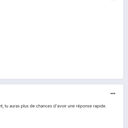
nt, tu auras plus de chances d'avoir une réponse rapide.