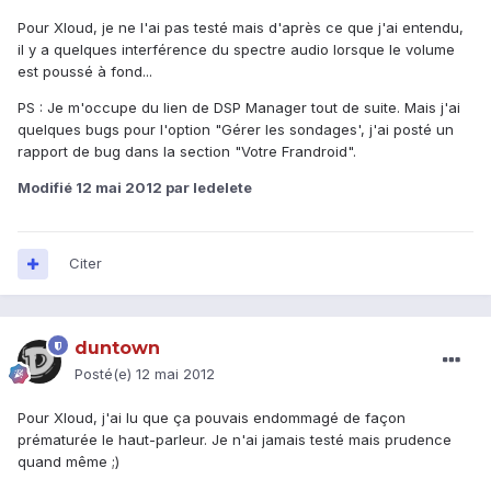
Pour Xloud, je ne l'ai pas testé mais d'après ce que j'ai entendu,
il y a quelques interférence du spectre audio lorsque le volume
est poussé à fond...
PS : Je m'occupe du lien de DSP Manager tout de suite. Mais j'ai
quelques bugs pour l'option "Gérer les sondages', j'ai posté un
rapport de bug dans la section "Votre Frandroid".
Modifié
12 mai 2012
par ledelete
Citer
duntown
Posté(e)
12 mai 2012
Pour Xloud, j'ai lu que ça pouvais endommagé de façon
prématurée le haut-parleur. Je n'ai jamais testé mais prudence
quand même ;)