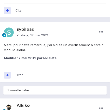
Citer
sybiload
Posté(e)
12 mai 2012
Merci pour cette remarque, j'ai ajouté un avertissement à côté du
module Xloud.
Modifié
12 mai 2012
par ledelete
Citer
3 months later...
Alkiko