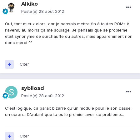
Alkiko
Posté(e)
28 août 2012
Ouf, tant mieux alors, car je pensais mettre fin à toutes ROMs à
l'avenir, au moins ça me soulage. Je pensais que se problème
était synonyme de surchauffe ou autres, mais apparemment non
donc merci ^^
Citer
sybiload
Posté(e)
28 août 2012
C'est logique, ca parait bizarre qu'un module pour le son casse
un ecran... D'autant que tu es le premier avoir ce probleme...
Citer