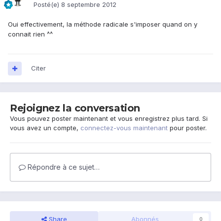
Posté(e)
8 septembre 2012
Oui effectivement, la méthode radicale s'imposer quand on y
connait rien ^^
Citer
Rejoignez la conversation
Vous pouvez poster maintenant et vous enregistrez plus tard. Si
vous avez un compte,
connectez-vous maintenant
pour poster.
Répondre à ce sujet…
Share
Abonnés
0