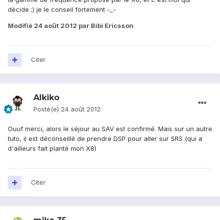
décide ;) je le conseil fortement -_-
Modifié
24 août 2012
par Bibi Ericsson
Citer
Alkiko
Posté(e)
24 août 2012
Ouuf merci, alors le séjour au SAV est confirmé. Mais sur un autre
tuto, il est déconseillé de prendre DSP pour aller sur SRS (qui a
d'ailleurs fait planté mon X8)
Citer