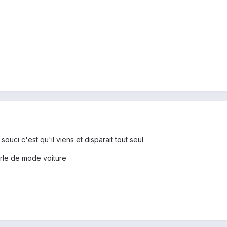
ouci c'est qu'il viens et disparait tout seul
parle de mode voiture