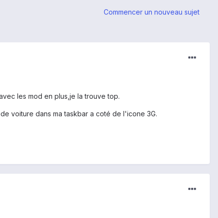
Commencer un nouveau sujet
vec les mod en plus,je la trouve top.
de voiture dans ma taskbar a coté de l'icone 3G.