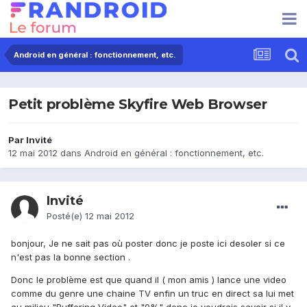
Android en général : fonctionnement, etc.
Petit problème Skyfire Web Browser
Par Invité
12 mai 2012
dans
Android en général : fonctionnement, etc.
Invité
Posté(e)
12 mai 2012
bonjour, Je ne sait pas où poster donc je poste ici desoler si ce
n'est pas la bonne section .
Donc le problème est que quand il ( mon amis ) lance une video
comme du genre une chaine TV enfin un truc en direct sa lui met