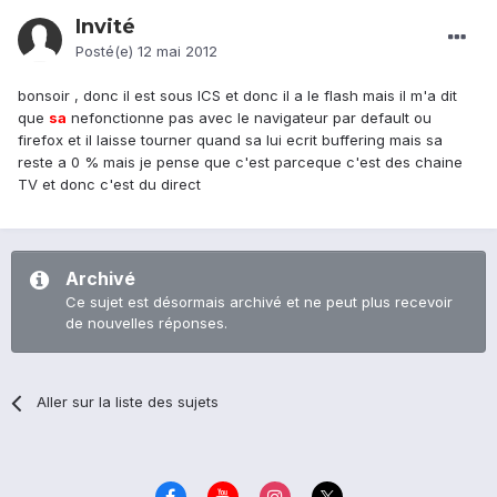
Invité
Posté(e)
12 mai 2012
bonsoir , donc il est sous ICS et donc il a le flash mais il m'a dit
que
sa
nefonctionne pas avec le navigateur par default ou
firefox et il laisse tourner quand sa lui ecrit buffering mais sa
reste a 0 % mais je pense que c'est parceque c'est des chaine
TV et donc c'est du direct
Archivé
Ce sujet est désormais archivé et ne peut plus recevoir
de nouvelles réponses.
Aller sur la liste des sujets