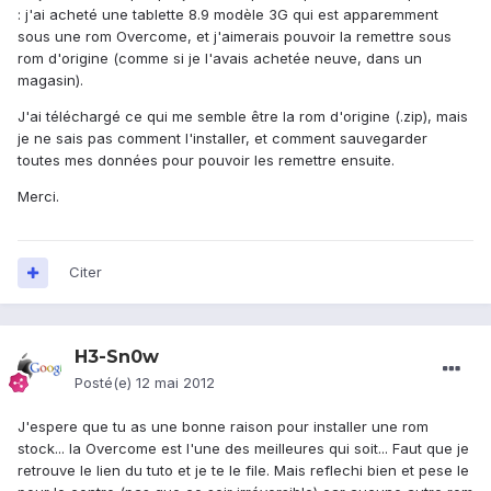
: j'ai acheté une tablette 8.9 modèle 3G qui est apparemment
sous une rom Overcome, et j'aimerais pouvoir la remettre sous
rom d'origine (comme si je l'avais achetée neuve, dans un
magasin).
J'ai téléchargé ce qui me semble être la rom d'origine (.zip), mais
je ne sais pas comment l'installer, et comment sauvegarder
toutes mes données pour pouvoir les remettre ensuite.
Merci.
Citer
H3-Sn0w
Posté(e)
12 mai 2012
J'espere que tu as une bonne raison pour installer une rom
stock... la Overcome est l'une des meilleures qui soit... Faut que je
retrouve le lien du tuto et je te le file. Mais reflechi bien et pese le