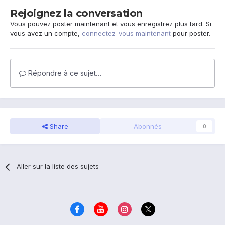
Rejoignez la conversation
Vous pouvez poster maintenant et vous enregistrez plus tard. Si
vous avez un compte,
connectez-vous maintenant
pour poster.
Répondre à ce sujet…
Share
Abonnés
0
Aller sur la liste des sujets