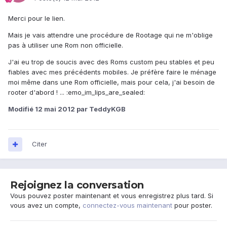
Merci pour le lien.
Mais je vais attendre une procédure de Rootage qui ne m'oblige
pas à utiliser une Rom non officielle.
J'ai eu trop de soucis avec des Roms custom peu stables et peu
fiables avec mes précédents mobiles. Je préfère faire le ménage
moi même dans une Rom officielle, mais pour cela, j'ai besoin de
rooter d'abord ! ... :emo_im_lips_are_sealed:
Modifié
12 mai 2012
par TeddyKGB
Citer
Rejoignez la conversation
Vous pouvez poster maintenant et vous enregistrez plus tard. Si
vous avez un compte,
connectez-vous maintenant
pour poster.