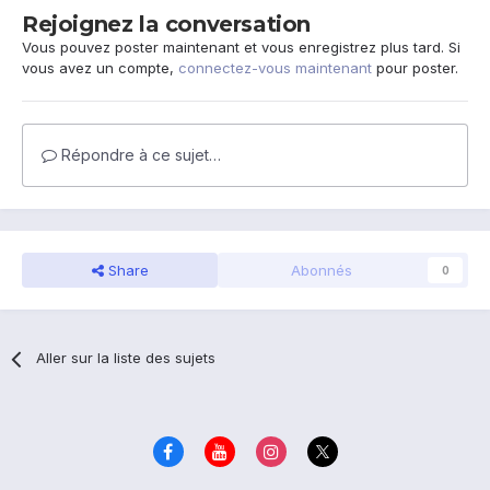
Rejoignez la conversation
Vous pouvez poster maintenant et vous enregistrez plus tard. Si
vous avez un compte,
connectez-vous maintenant
pour poster.
Répondre à ce sujet…
Share
Abonnés
0
Aller sur la liste des sujets