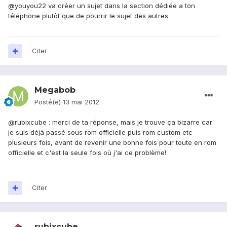
@youyou22 va créer un sujet dans la section dédiée a ton
téléphone plutôt que de pourrir le sujet des autres.
Citer
Megabob
Posté(e)
13 mai 2012
@rubixcube : merci de ta réponse, mais je trouve ça bizarre car
je suis déjà passé sous rom officielle puis rom custom etc
plusieurs fois, avant de revenir une bonne fois pour toute en rom
officielle et c'est la seule fois où j'ai ce problème!
Citer
rubixcube