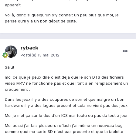
apparaît.
Voilà, donc si quelqu'un s'y connait un peu plus que moi, je
pense qu'il y a un bon début de piste.
ryback
Posté(e)
13 mai 2012
Salut
moi ce que je peux dire c'est deja que le son DTS des fichiers
vidéo MKV ne fonctionne pas et que l'ont à en remplacement un
craquement .
Dans les jeux il y a des coupures de son et que malgré un bon
hardware il y a des lagues présent et cela ne vient pas des jeux.
Moi je met ça sur le dos d'un ICS mal foutu ou pas du tout à jour
Moi aussi j'ai fais plusieurs reflash j'ai même un nouveau bug
comme quoi ma carte SD n'est pas présente et que la tablette