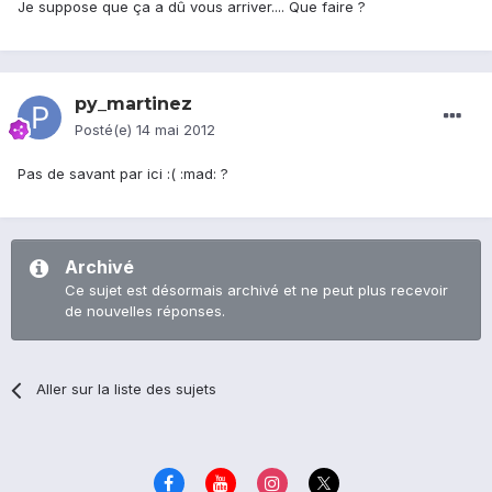
Je suppose que ça a dû vous arriver.... Que faire ?
py_martinez
Posté(e)
14 mai 2012
Pas de savant par ici :( :mad: ?
Archivé
Ce sujet est désormais archivé et ne peut plus recevoir
de nouvelles réponses.
Aller sur la liste des sujets