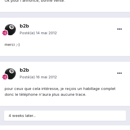
Ok pour l'annonce, bonne vente.
b2b
Posté(e)
14 mai 2012
merci ;-)
b2b
Posté(e)
16 mai 2012
pour ceux que cela intéresse, je reçois un habillage complet
donc le téléphone n'aura plus aucune trace.
4 weeks later...