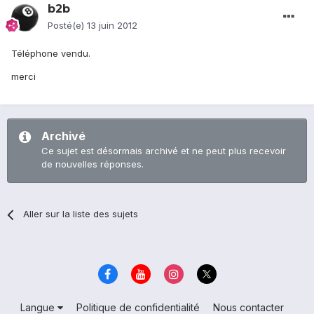
b2b
Posté(e)
13 juin 2012
Téléphone vendu.
merci
Archivé
Ce sujet est désormais archivé et ne peut plus recevoir
de nouvelles réponses.
Aller sur la liste des sujets
Langue
Politique de confidentialité
Nous contacter