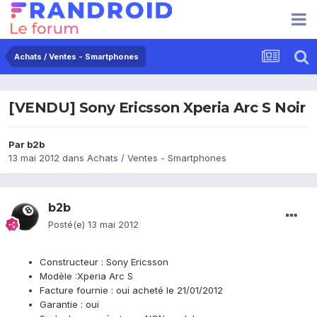
Achats / Ventes - Smartphones
[VENDU] Sony Ericsson Xperia Arc S Noir
Par
b2b
13 mai 2012
dans
Achats / Ventes - Smartphones
b2b
Posté(e)
13 mai 2012
Constructeur : Sony Ericsson
Modèle :Xperia Arc S
Facture fournie : oui acheté le 21/01/2012
Garantie : oui