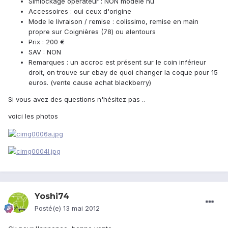
Simlockage opérateur : NON modele nu
Accessoires : oui ceux d'origine
Mode le livraison / remise : colissimo, remise en main
propre sur Coignières (78) ou alentours
Prix : 200 €
SAV : NON
Remarques : un accroc est présent sur le coin inférieur
droit, on trouve sur ebay de quoi changer la coque pour 15
euros. (vente cause achat blackberry)
Si vous avez des questions n'hésitez pas ..
voici les photos
Yoshi74
Posté(e)
13 mai 2012