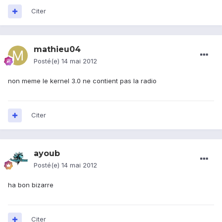
Citer
mathieu04
Posté(e)
14 mai 2012
non meme le kernel 3.0 ne contient pas la radio
Citer
ayoub
Posté(e)
14 mai 2012
ha bon bizarre
Citer