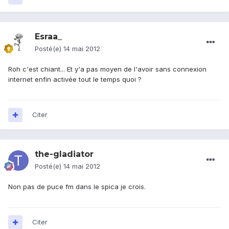
Esraa_
Posté(e)
14 mai 2012
Roh c'est chiant... Et y'a pas moyen de l'avoir sans connexion
internet enfin activée tout le temps quoi ?
Citer
the-gladiator
Posté(e)
14 mai 2012
Non pas de puce fm dans le spica je crois.
Citer