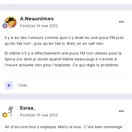
A.Neaunîmes
Posté(e)
14 mai 2012
Il y a eu des rumeurs comme quoi il y avait eu une puce FM puis
qu'en fait non , puis qu'en fait si. Bref, on en sait rien.
Et même s'il y a effectivement une puce FM non utilisée pour le
Spica (ce dont je doute quand même beaucoup) il n'existe à
l'heure actuelle rien pour l'exploiter. Ce qui règle le problème.
Citer
Esraa_
Posté(e)
15 mai 2012
Ah d'accord tout s'explique. Merci à tous.. C'est bien dommage