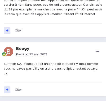
servira à rien. Sans puce, pas de radio constructeur. Car els radio
du S2 par exemple ne marche que avec la puce fm. On peut avoir
la radio que avec des applis du market utilisant l'outil internet.
Citer
Boogy
Posté(e)
25 mai 2012
Sur mon S2, le casque fait antenne de la puce FM mais comme
vous ne savez pas s'il y en a une dans le Spica, autant essayer
ça
Citer