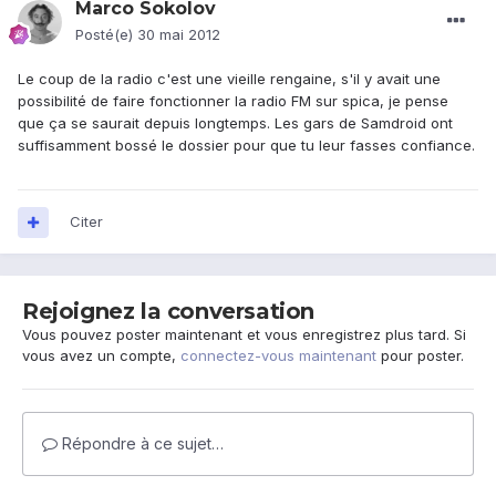
Marco Sokolov
Posté(e)
30 mai 2012
Le coup de la radio c'est une vieille rengaine, s'il y avait une
possibilité de faire fonctionner la radio FM sur spica, je pense
que ça se saurait depuis longtemps. Les gars de Samdroid ont
suffisamment bossé le dossier pour que tu leur fasses confiance.
Citer
Rejoignez la conversation
Vous pouvez poster maintenant et vous enregistrez plus tard. Si
vous avez un compte,
connectez-vous maintenant
pour poster.
Répondre à ce sujet…