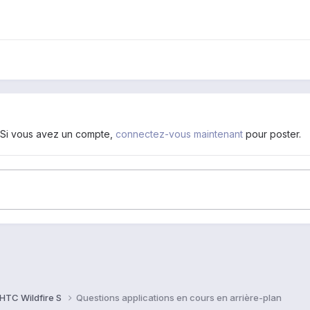
. Si vous avez un compte,
connectez-vous maintenant
pour poster.
HTC Wildfire S
Questions applications en cours en arrière-plan