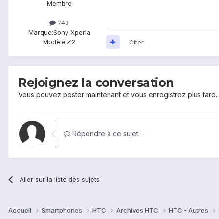
Membre
749
Marque:
Sony Xperia
Modèle:
Z2
Citer
Rejoignez la conversation
Vous pouvez poster maintenant et vous enregistrez plus tard
Répondre à ce sujet…
Aller sur la liste des sujets
Accueil
Smartphones
HTC
Archives HTC
HTC - Autres