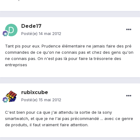
Dede17
Posté(e)
14 mai 2012
Tant pis pour eux. Prudence élémentaire ne jamais faire des pré
commandes de ce qu'on ne connais pas et chez des gens qu'on
ne connais pas. On n'est pas là pour faire la trésorerie des
entreprises
rubixcube
Posté(e)
15 mai 2012
C'est bien pour ca que j'ai attendu la sortie de la sony
smartwatch, et que je ne l'ai pas précommandé ... avec ce genre
de produits, il faut vraiment faire attention.