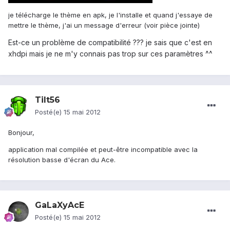
je télécharge le thème en apk, je l'installe et quand j'essaye de
mettre le thème, j'ai un message d'erreur (voir pièce jointe)
Est-ce un problème de compatibilité ??? je sais que c'est en
xhdpi mais je ne m'y connais pas trop sur ces paramètres ^^
Tilt56
Posté(e)
15 mai 2012
Bonjour,
application mal compilée et peut-être incompatible avec la
résolution basse d'écran du Ace.
GaLaXyAcE
Posté(e)
15 mai 2012