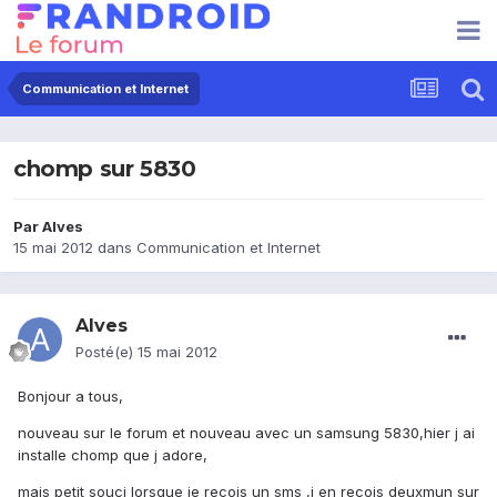
Communication et Internet
chomp sur 5830
Par
Alves
15 mai 2012
dans
Communication et Internet
Alves
Posté(e)
15 mai 2012
Bonjour a tous,
nouveau sur le forum et nouveau avec un samsung 5830,hier j ai
installe chomp que j adore,
mais petit souci lorsque je recois un sms ,j en recois deuxmun sur