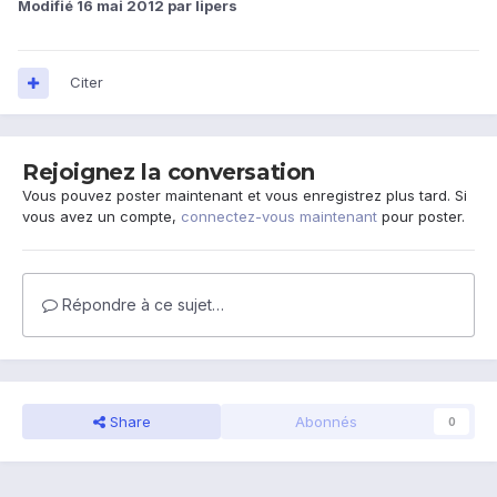
Modifié
16 mai 2012
par lipers
Citer
Rejoignez la conversation
Vous pouvez poster maintenant et vous enregistrez plus tard. Si
vous avez un compte,
connectez-vous maintenant
pour poster.
Répondre à ce sujet…
Share
Abonnés
0