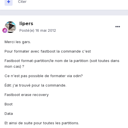
Citer
lipers
Posté(e)
16 mai 2012
Merci les gars.
Pour formater avec fastboot la commande c'est
Fastboot format-partition/le nom de la partition (soit toutes dans
mon cas) ?
Ce n'est pas possible de formater via odin?
Édit: j'ai trouvé pour la commande.
Fastboot erase recovery
Boot
Data
Et ainsi de suite pour toutes les partitions.