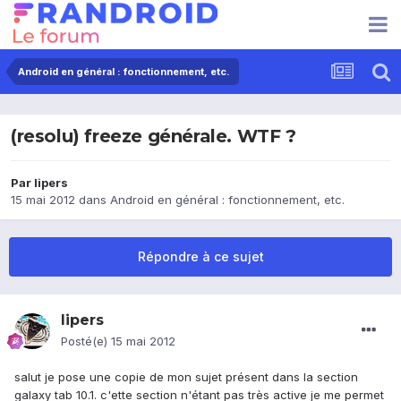
Android en général : fonctionnement, etc.
(resolu) freeze générale. WTF ?
Par
lipers
15 mai 2012
dans
Android en général : fonctionnement, etc.
Répondre à ce sujet
lipers
Posté(e)
15 mai 2012
salut je pose une copie de mon sujet présent dans la section
galaxy tab 10.1. c'ette section n'étant pas très active je me permet