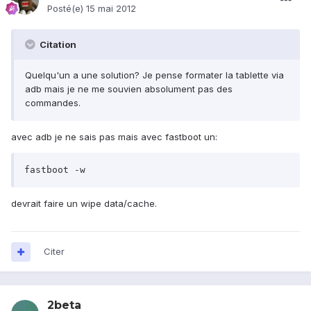
Posté(e)
15 mai 2012
Citation
Quelqu'un a une solution? Je pense formater la tablette via
adb mais je ne me souvien absolument pas des
commandes.
avec adb je ne sais pas mais avec fastboot un:
fastboot -w
devrait faire un wipe data/cache.
Citer
2beta