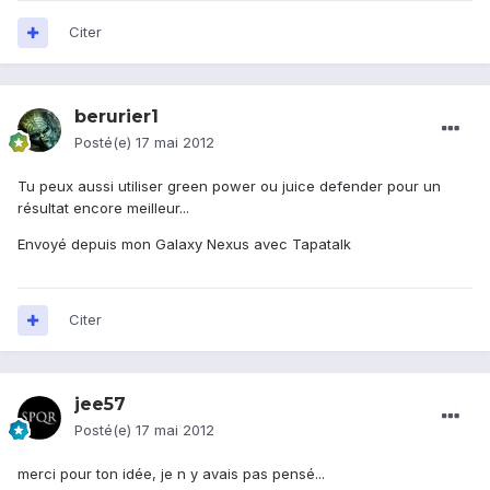
Citer
berurier1
Posté(e)
17 mai 2012
Tu peux aussi utiliser green power ou juice defender pour un
résultat encore meilleur...
Envoyé depuis mon Galaxy Nexus avec Tapatalk
Citer
jee57
Posté(e)
17 mai 2012
merci pour ton idée, je n y avais pas pensé...