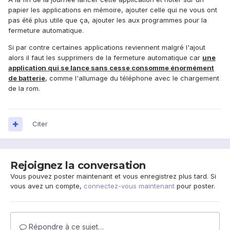
papier les applications en mémoire, ajouter celle qui ne vous ont
pas été plus utile que ça, ajouter les aux programmes pour la
fermeture automatique.
Si par contre certaines applications reviennent malgré l'ajout
alors il faut les supprimers de la fermeture automatique car
une
application qui se lance sans cesse consomme énormément
de batterie
, comme l'allumage du téléphone avec le chargement
de la rom.
Citer
Rejoignez la conversation
Vous pouvez poster maintenant et vous enregistrez plus tard. Si
vous avez un compte,
connectez-vous maintenant
pour poster.
Répondre à ce sujet…