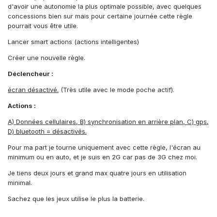
d'avoir une autonomie la plus optimale possible, avec quelques
concessions bien sur mais pour certaine journée cette règle
pourrait vous être utile.
Lancer smart actions (actions intelligentes)
Créer une nouvelle règle.
Déclencheur :
écran désactivé.
(Très utile avec le mode poche actif).
Actions :
A) Données cellulaires, B) synchronisation en arrière plan, C) gps,
D) bluetooth = désactivés.
Pour ma part je tourne uniquement avec cette règle, l'écran au
minimum ou en auto, et je suis en 2G car pas de 3G chez moi.
Je tiens deux jours et grand max quatre jours en utilisation
minimal.
Sachez que les jeux utilise le plus la batterie.