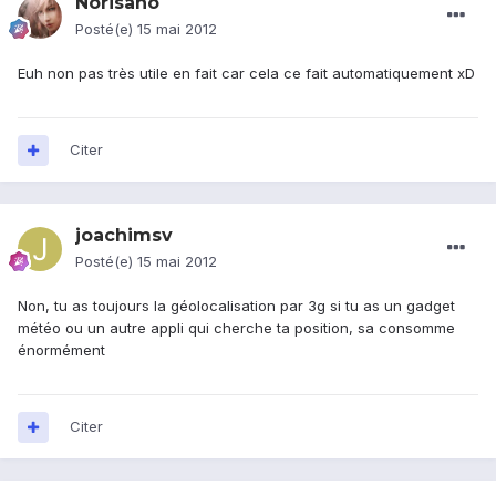
Norisano
Posté(e)
15 mai 2012
Euh non pas très utile en fait car cela ce fait automatiquement xD
Citer
joachimsv
Posté(e)
15 mai 2012
Non, tu as toujours la géolocalisation par 3g si tu as un gadget
météo ou un autre appli qui cherche ta position, sa consomme
énormément
Citer