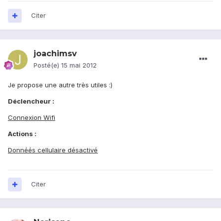
Citer
joachimsv
Posté(e)
15 mai 2012
Je propose une autre très utiles :)
Déclencheur :
Connexion Wifi
Actions :
Donnéés cellulaire désactivé
Citer