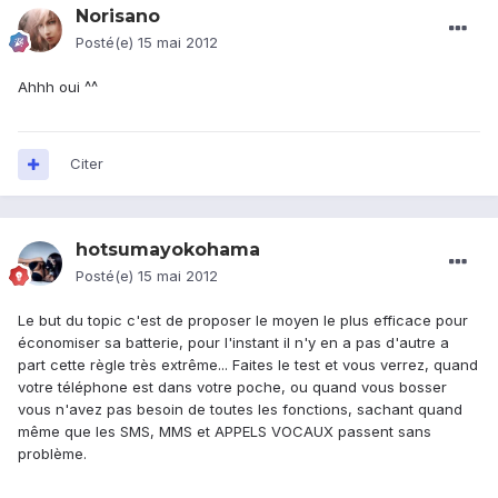
Norisano
Posté(e)
15 mai 2012
Ahhh oui ^^
Citer
hotsumayokohama
Posté(e)
15 mai 2012
Le but du topic c'est de proposer le moyen le plus efficace pour
économiser sa batterie, pour l'instant il n'y en a pas d'autre a
part cette règle très extrême... Faites le test et vous verrez, quand
votre téléphone est dans votre poche, ou quand vous bosser
vous n'avez pas besoin de toutes les fonctions, sachant quand
même que les SMS, MMS et APPELS VOCAUX passent sans
problème.