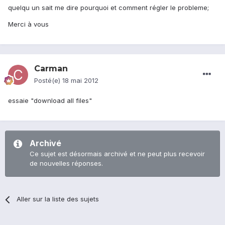
quelqu un sait me dire pourquoi et comment régler le probleme;
Merci à vous
Carman
Posté(e)
18 mai 2012
essaie "download all files"
Archivé
Ce sujet est désormais archivé et ne peut plus recevoir
de nouvelles réponses.
Aller sur la liste des sujets