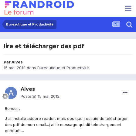
Bureautique et Productivité
lire et télécharger des pdf
Par
Alves
15 mai 2012
dans
Bureautique et Productivité
Alves
Posté(e)
15 mai 2012
Bonsoir,
J ai installé adobre reader, mais des que j essaie de télécharger
des pdf de mon email...j ai le message qui dit telechargement
echoué!....