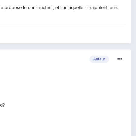
propose le constructeur, et sur laquelle ils rajoutent leurs
Auteur
id?