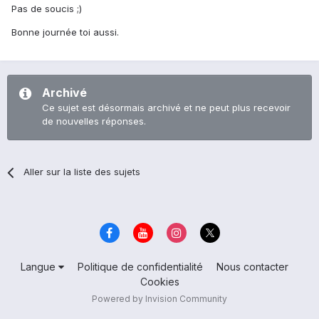
Pas de soucis ;)
Bonne journée toi aussi.
Archivé
Ce sujet est désormais archivé et ne peut plus recevoir
de nouvelles réponses.
Aller sur la liste des sujets
Langue
Politique de confidentialité
Nous contacter
Cookies
Powered by Invision Community