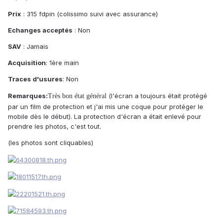
Prix
: 315 fdpin (colissimo suivi avec assurance)
Echanges acceptés
: Non
SAV
: Jamais
Acquisition
: 1ère main
Traces d'usures
: Non
Remarques:
(l'écran a toujours était protégé
Très bon état général
par un film de protection et j'ai mis une coque pour protéger le
mobile dès le début). La protection d'écran a était enlevé pour
prendre les photos, c'est tout.
(les photos sont cliquables)