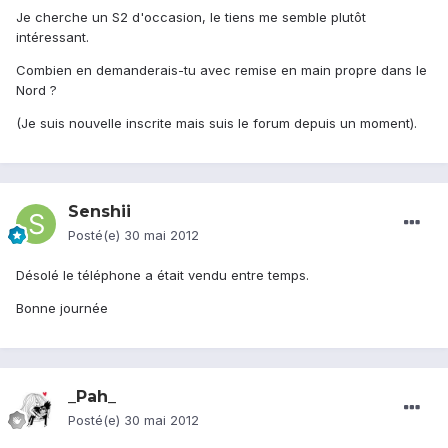
Je cherche un S2 d'occasion, le tiens me semble plutôt
intéressant.
Combien en demanderais-tu avec remise en main propre dans le
Nord ?
(Je suis nouvelle inscrite mais suis le forum depuis un moment).
Senshii
Posté(e)
30 mai 2012
Désolé le téléphone a était vendu entre temps.
Bonne journée
_Pah_
Posté(e)
30 mai 2012