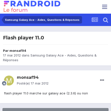
Samsung Galaxy Ace - Aides, Questions & Réponses
Flash player 11.0
Par
monsaf94
17 mai 2012
dans
Samsung Galaxy Ace - Aides, Questions &
Réponses
monsaf94
Posté(e)
17 mai 2012
flash player 11.0 marche sur galaxy ace (2.3.6) ou non