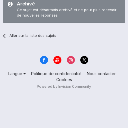
Archivé
Ce sujet est désormais archivé et ne peut plus recevoir
de nouvelles réponses.
Aller sur la liste des sujets
Langue
Politique de confidentialité
Nous contacter
Cookies
Powered by Invision Community