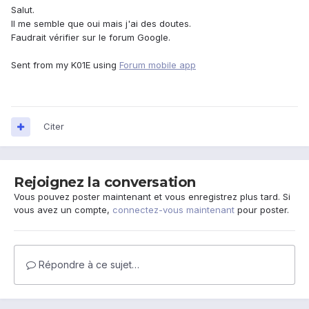
Salut.
Il me semble que oui mais j'ai des doutes.
Faudrait vérifier sur le forum Google.
Sent from my K01E using
Forum mobile app
Citer
Rejoignez la conversation
Vous pouvez poster maintenant et vous enregistrez plus tard. Si
vous avez un compte,
connectez-vous maintenant
pour poster.
Répondre à ce sujet…