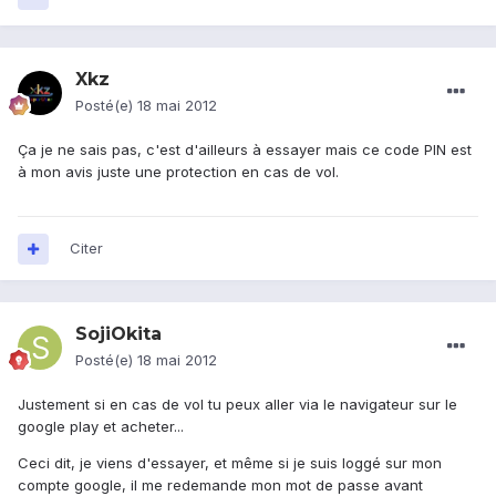
Xkz
Posté(e)
18 mai 2012
Ça je ne sais pas, c'est d'ailleurs à essayer mais ce code PIN est
à mon avis juste une protection en cas de vol.
Citer
SojiOkita
Posté(e)
18 mai 2012
Justement si en cas de vol tu peux aller via le navigateur sur le
google play et acheter...
Ceci dit, je viens d'essayer, et même si je suis loggé sur mon
compte google, il me redemande mon mot de passe avant