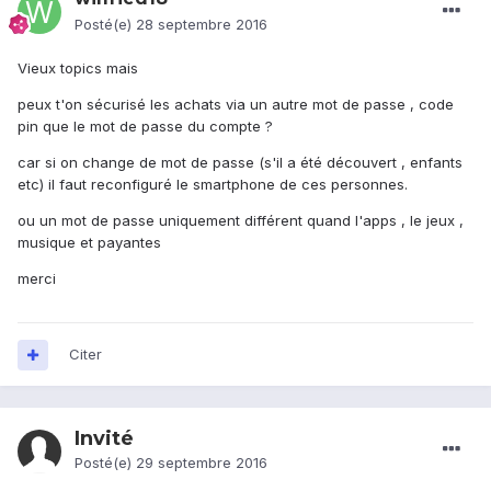
Posté(e)
28 septembre 2016
Vieux topics mais
peux t'on sécurisé les achats via un autre mot de passe , code
pin que le mot de passe du compte ?
car si on change de mot de passe (s'il a été découvert , enfants
etc) il faut reconfiguré le smartphone de ces personnes.
ou un mot de passe uniquement différent quand l'apps , le jeux ,
musique et payantes
merci
Citer
Invité
Posté(e)
29 septembre 2016