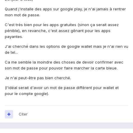
Quand j'installe des apps sur google play, je n'ai jamais à rentrer
mon mot de passe.
C'est très bien pour les apps gratuites (sinon ça serait assez
pénible), en revanche, c'est assez gênant pour les apps
payantes.
J'ai cherché dans les options de google wallet mais je n'ai rien vu
de tel...
Ca me semble la moindre des choses de devoir confirmer avec
son mot de passe pour pouvoir faire marcher la carte bleue.
Je n'ai peut-être pas bien cherché.
(l'idéal serait d'avoir un mot de passe différent pour wallet et
pour le compte google).
Citer