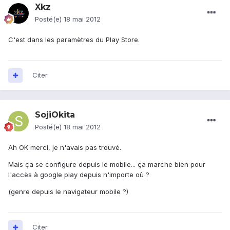
Xkz
Posté(e)
18 mai 2012
C'est dans les paramètres du Play Store.
Citer
SojiOkita
Posté(e)
18 mai 2012
Ah OK merci, je n'avais pas trouvé.
Mais ça se configure depuis le mobile... ça marche bien pour
l'accès à google play depuis n'importe où ?
(genre depuis le navigateur mobile ?)
Citer