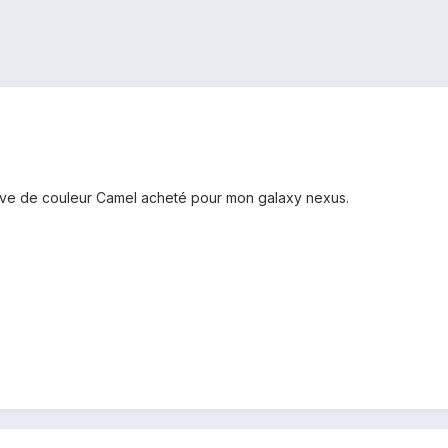
uve de couleur Camel acheté pour mon galaxy nexus.