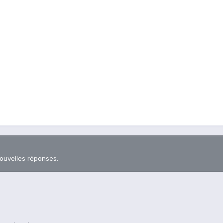
nouvelles réponses.