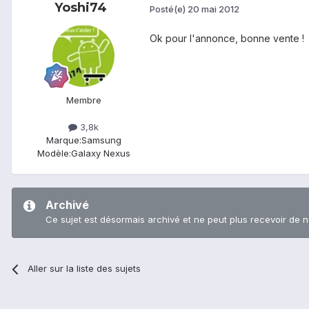
Yoshi74
Posté(e)
20 mai 2012
Ok pour l'annonce, bonne vente !
Membre
3,8k
Marque:
Samsung
Modèle:
Galaxy Nexus
Archivé
Ce sujet est désormais archivé et ne peut plus recevoir de 
Aller sur la liste des sujets