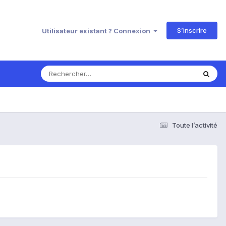
S’inscrire
Utilisateur existant ? Connexion
Toute l’activité