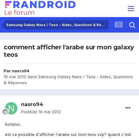
Samsung Galaxy Naos / Teos - Aides, Questions & Réponses
comment afficher l'arabe sur mon galaxy
teos
Par
nasro94
19 mai 2012
dans
Samsung Galaxy Naos / Teos - Aides, Questions
& Réponses
nasro94
Posté(e)
19 mai 2012
bonjour,
est ce possible d'afficher l'arabe sur mon teos svp? quand c'est