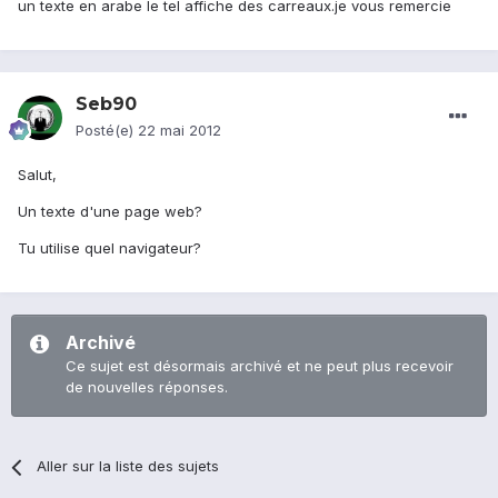
un texte en arabe le tel affiche des carreaux.je vous remercie
Seb90
Posté(e)
22 mai 2012
Salut,
Un texte d'une page web?
Tu utilise quel navigateur?
Archivé
Ce sujet est désormais archivé et ne peut plus recevoir
de nouvelles réponses.
Aller sur la liste des sujets