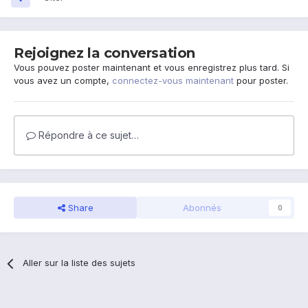
Rejoignez la conversation
Vous pouvez poster maintenant et vous enregistrez plus tard. Si
vous avez un compte,
connectez-vous maintenant
pour poster.
Répondre à ce sujet…
Share
Abonnés
0
Aller sur la liste des sujets