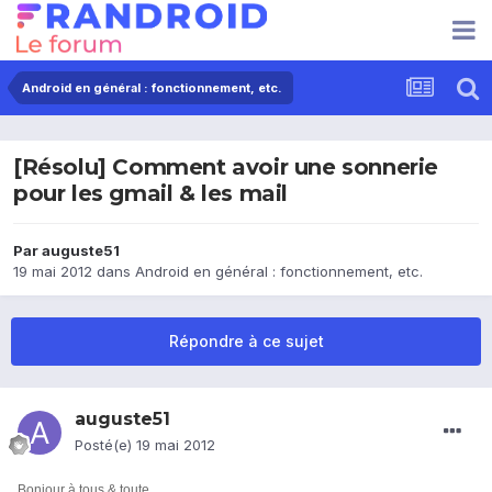
Android en général : fonctionnement, etc.
[Résolu] Comment avoir une sonnerie
pour les gmail & les mail
Par
auguste51
19 mai 2012
dans
Android en général : fonctionnement, etc.
Répondre à ce sujet
auguste51
Posté(e)
19 mai 2012
Bonjour à tous & toute,