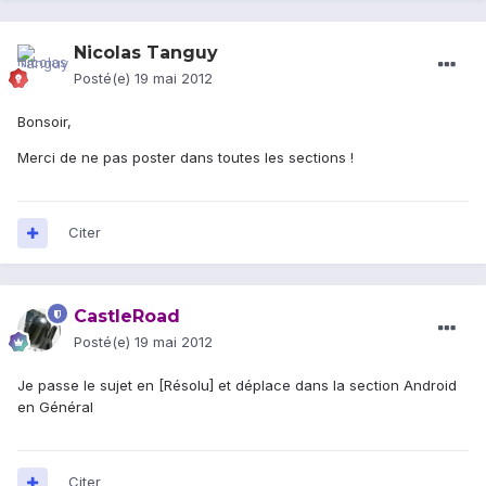
Nicolas Tanguy
Posté(e)
19 mai 2012
Bonsoir,
Merci de ne pas poster dans toutes les sections !
Citer
CastleRoad
Posté(e)
19 mai 2012
Je passe le sujet en [Résolu] et déplace dans la section Android
en Général
Citer