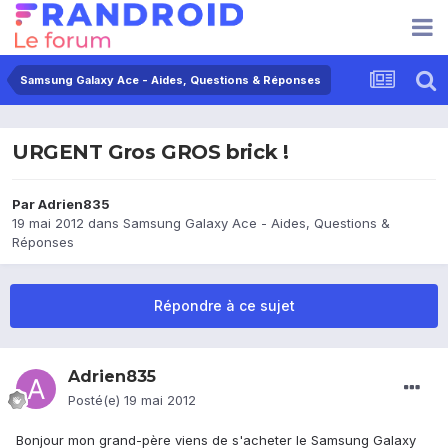
Samsung Galaxy Ace - Aides, Questions & Réponses
URGENT Gros GROS brick !
Par
Adrien835
19 mai 2012
dans
Samsung Galaxy Ace - Aides, Questions &
Réponses
Répondre à ce sujet
Adrien835
Posté(e)
19 mai 2012
Bonjour mon grand-père viens de s'acheter le Samsung Galaxy