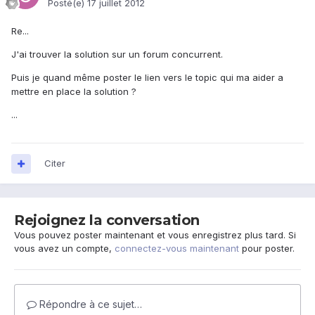
Posté(e)
17 juillet 2012
Re...
J'ai trouver la solution sur un forum concurrent.
Puis je quand même poster le lien vers le topic qui ma aider a
mettre en place la solution ?
...
Citer
Rejoignez la conversation
Vous pouvez poster maintenant et vous enregistrez plus tard. Si
vous avez un compte,
connectez-vous maintenant
pour poster.
Répondre à ce sujet…