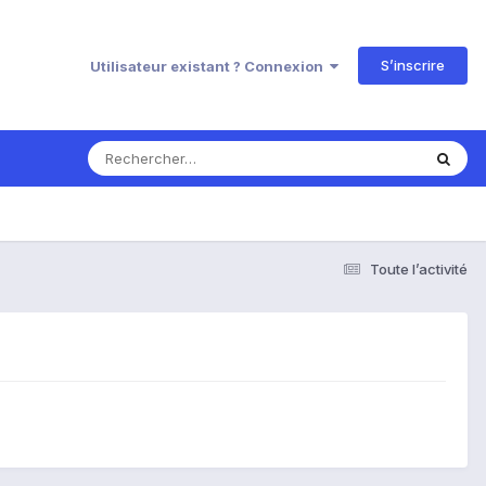
S’inscrire
Utilisateur existant ? Connexion
Toute l’activité