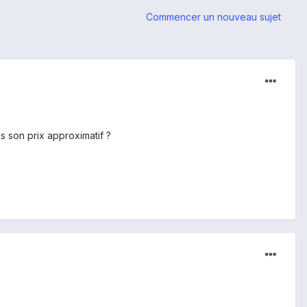
Commencer un nouveau sujet
 son prix approximatif ?