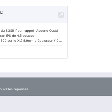
nouvelles réponses.