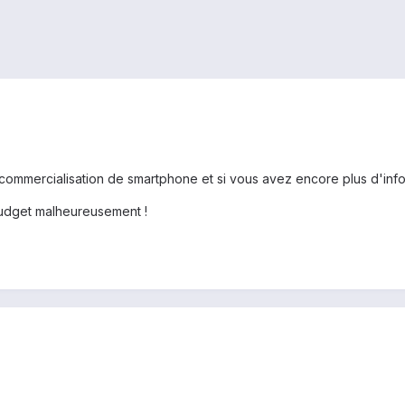
ommercialisation de smartphone et si vous avez encore plus d'infos
budget malheureusement !