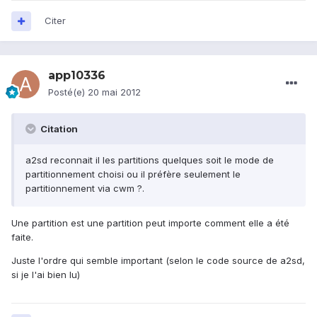
Citer
app10336
Posté(e)
20 mai 2012
Citation
a2sd reconnait il les partitions quelques soit le mode de
partitionnement choisi ou il préfère seulement le
partitionnement via cwm ?.
Une partition est une partition peut importe comment elle a été
faite.
Juste l'ordre qui semble important (selon le code source de a2sd,
si je l'ai bien lu)