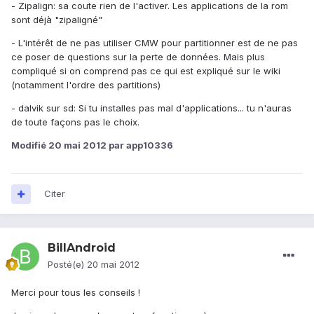
- Zipalign: sa coute rien de l'activer. Les applications de la rom
sont déjà "zipaligné"
- L'intérêt de ne pas utiliser CMW pour partitionner est de ne pas
ce poser de questions sur la perte de données. Mais plus
compliqué si on comprend pas ce qui est expliqué sur le wiki
(notamment l'ordre des partitions)
- dalvik sur sd: Si tu installes pas mal d'applications... tu n'auras
de toute façons pas le choix.
Modifié
20 mai 2012
par app10336
Citer
BillAndroid
Posté(e)
20 mai 2012
Merci pour tous les conseils !