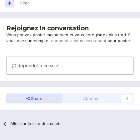
Citer
Rejoignez la conversation
Vous pouvez poster maintenant et vous enregistrez plus tard. Si
vous avez un compte,
connectez-vous maintenant
pour poster.
Répondre à ce sujet…
Share
Abonnés
0
Aller sur la liste des sujets