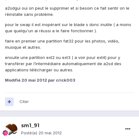
a2sdgui oui on peut le supprimer et si besoin ce fait sentir on le
réinstalle sans problème.
pour le swap il est inopérant sur le blade s donc inutile ( a moins
que quelqu'un ai réussi a le faire fonctionner ).
faire en premier une partition fat32 pour les photos, vidéo,
musique et autres.
ensuite une partition ext2 ou ext3 ( a voir pour ext4) pour y
transférer par l’intermédiaire automatiquement de a2sd des
applications télécharger ou autres.
Modifié
20 mai 2012
par crick003
Citer
sm1_91
Posté(e)
20 mai 2012