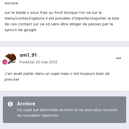
excuse.
sur le blade s sous free ou fnc6 lorsque l'on va sur le
menu/contact/options il est possible d'importer/exporter la liste
de ces contact sur sa sd sans être obliger de passez par la
syncro de google.
sm1_91
Posté(e)
20 mai 2012
J'en avait parler dans un sujet mais c'est toujours bien de
preciser
Archivé
Ce sujet est désormais archivé et ne peut plus recevoir
de nouvelles réponses.