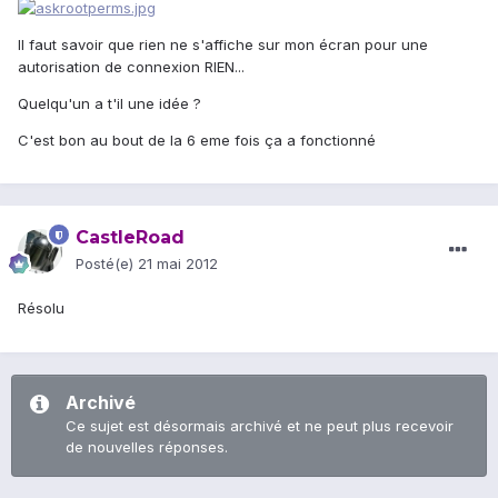
Il faut savoir que rien ne s'affiche sur mon écran pour une
autorisation de connexion RIEN...
Quelqu'un a t'il une idée ?
C'est bon au bout de la 6 eme fois ça a fonctionné
CastleRoad
Posté(e)
21 mai 2012
Résolu
Archivé
Ce sujet est désormais archivé et ne peut plus recevoir
de nouvelles réponses.