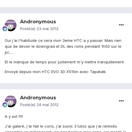
Andronymous
Posté(e)
23 mai 2012
Oui j'ai l'habitude ce sera mon 3eme HTC a y passer. Mais rien
que de devoir le downgrad et DL des roms pendant 1h50 sur le
pc....
Et le manque de temps pour justement m'y mettre tranquillement.
Envoyé depuis mon HTC EVO 3D X515m avec Tapatalk
Andronymous
Posté(e)
24 mai 2012
A y est !!!!!
J'ai galeré, j'ai fait le cons, j'ai suivis 3 tutos que j'ai remixés