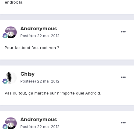
endroit là.
Andronymous
Posté(e)
22 mai 2012
Pour fastboot faut root non ?
Ghisy
Posté(e)
22 mai 2012
Pas du tout, ça marche sur n'importe quel Android.
Andronymous
Posté(e)
22 mai 2012