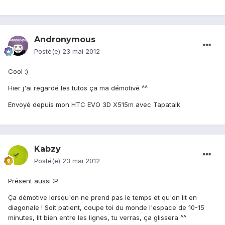
Andronymous
Posté(e)
23 mai 2012
Cool :)
Hier j'ai regardé les tutos ça ma démotivé ^^
Envoyé depuis mon HTC EVO 3D X515m avec Tapatalk
Kabzy
Posté(e)
23 mai 2012
Présent aussi :P
Ça démotive lorsqu'on ne prend pas le temps et qu'on lit en
diagonale ! Soit patient, coupe toi du monde l'espace de 10-15
minutes, lit bien entre les lignes, tu verras, ça glissera ^^