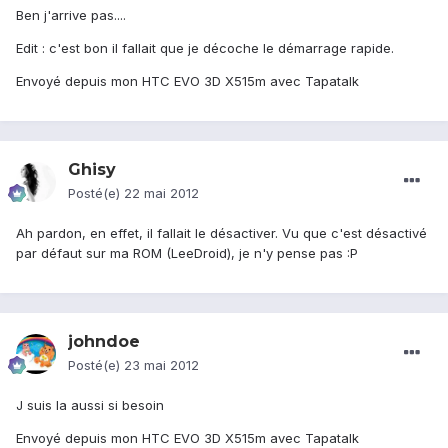
Ben j'arrive pas....
Edit : c'est bon il fallait que je décoche le démarrage rapide.
Envoyé depuis mon HTC EVO 3D X515m avec Tapatalk
Ghisy
Posté(e)
22 mai 2012
Ah pardon, en effet, il fallait le désactiver. Vu que c'est désactivé
par défaut sur ma ROM (LeeDroid), je n'y pense pas :P
johndoe
Posté(e)
23 mai 2012
J suis la aussi si besoin
Envoyé depuis mon HTC EVO 3D X515m avec Tapatalk