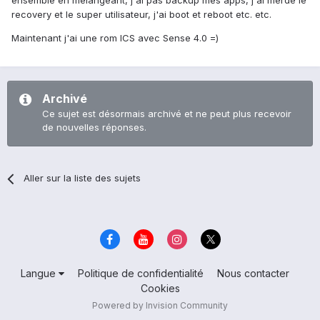
ensemble en mélangeant, j'ai pas backup mes apps, j'ai merdé le
recovery et le super utilisateur, j'ai boot et reboot etc. etc.
Maintenant j'ai une rom ICS avec Sense 4.0 =)
Archivé
Ce sujet est désormais archivé et ne peut plus recevoir
de nouvelles réponses.
Aller sur la liste des sujets
Langue
Politique de confidentialité
Nous contacter
Cookies
Powered by Invision Community