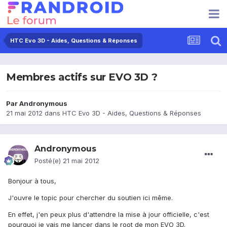
HTC Evo 3D - Aides, Questions & Réponses
Membres actifs sur EVO 3D ?
Par
Andronymous
21 mai 2012
dans
HTC Evo 3D - Aides, Questions & Réponses
Andronymous
Posté(e)
21 mai 2012
Bonjour à tous,
J'ouvre le topic pour chercher du soutien ici même.
En effet, j'en peux plus d'attendre la mise à jour officielle, c'est
pourquoi je vais me lancer dans le root de mon EVO 3D.