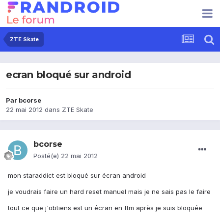
ZTE Skate
ecran bloqué sur android
Par
bcorse
22 mai 2012
dans
ZTE Skate
bcorse
Posté(e)
22 mai 2012
mon staraddict est bloqué sur écran android
je voudrais faire un hard reset manuel mais je ne sais pas le faire
tout ce que j'obtiens est un écran en ftm après je suis bloquée