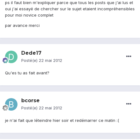
ps il faut bien m'expliquer parce que tous les posts que j'ai lus et
oui j'ai essayé de chercher sur le sujet etaient incompréhensibles
pour moi novice complet
par avance merci
Dede17
Posté(e)
22 mai 2012
Qu'es tu as fait avant?
bcorse
Posté(e)
22 mai 2012
je n'ai fait que léteindre hier soir et redémarrer ce matin :(