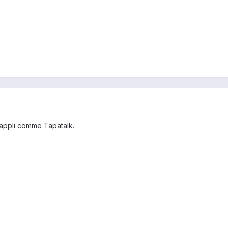
e appli comme Tapatalk.