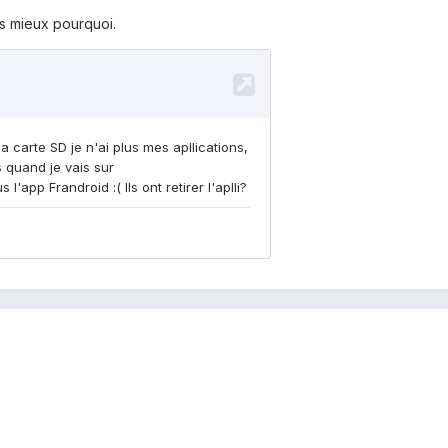
as mieux pourquoi.