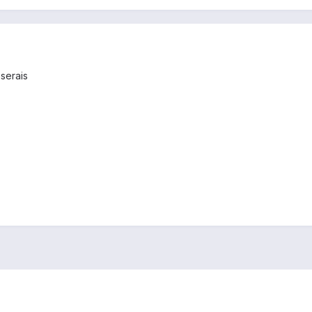
serais