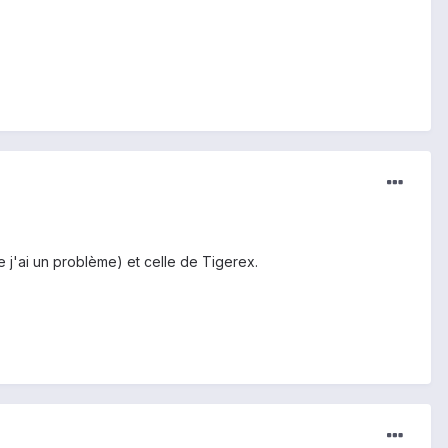
le j'ai un problème) et celle de Tigerex.