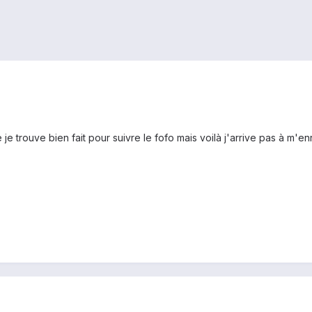
ue je trouve bien fait pour suivre le fofo mais voilà j'arrive pas à m