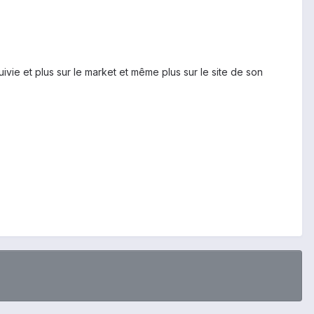
ivie et plus sur le market et même plus sur le site de son