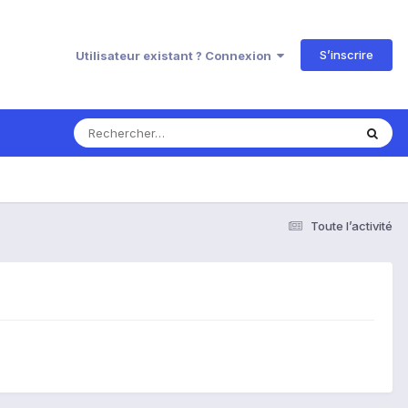
S’inscrire
Utilisateur existant ? Connexion
Toute l’activité