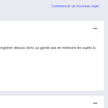
Commencer un nouveau sujet
'enregistrer dessus donc ça garde pas en mémoire les sujets lu