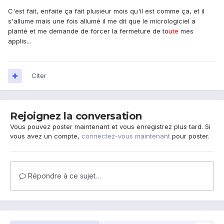
C'est fait, enfaite ça fait plusieur mois qu'il est comme ça, et il
s'allume mais une fois allumé il me dit que le micrologiciel a
planté et me demande de forcer la fermeture de to
ute
mes
applis...
Citer
Rejoignez la conversation
Vous pouvez poster maintenant et vous enregistrez plus tard. Si
vous avez un compte,
connectez-vous maintenant
pour poster.
Répondre à ce sujet…