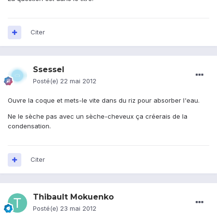
Citer
Ssessel
Posté(e)
22 mai 2012
Ouvre la coque et mets-le vite dans du riz pour absorber l'eau.
Ne le sèche pas avec un sèche-cheveux ça créerais de la
condensation.
Citer
Thibault Mokuenko
Posté(e)
23 mai 2012